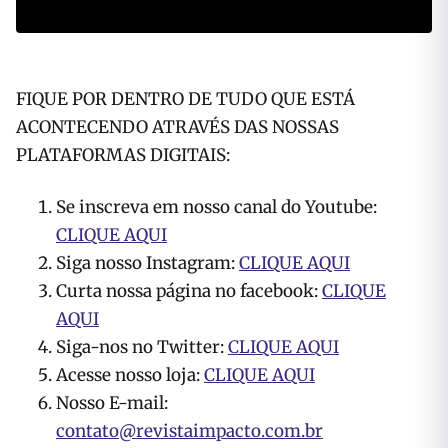
FIQUE POR DENTRO DE TUDO QUE ESTÁ
ACONTECENDO ATRAVÉS DAS NOSSAS
PLATAFORMAS DIGITAIS:
Se inscreva em nosso canal do Youtube:
CLIQUE AQUI
Siga nosso Instagram:
CLIQUE AQUI
Curta nossa página no facebook:
CLIQUE
AQUI
Siga-nos no Twitter:
CLIQUE AQUI
Acesse nosso loja:
CLIQUE AQUI
Nosso E-mail:
contato@revistaimpacto.com.br