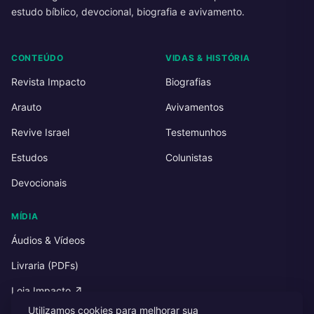
estudo bíblico, devocional, biografia e avivamento.
CONTEÚDO
VIDAS & HISTÓRIA
Revista Impacto
Biografias
Arauto
Avivamentos
Revive Israel
Testemunhos
Estudos
Colunistas
Devocionais
MÍDIA
Áudios & Vídeos
Livraria (PDFs)
Loja Impacto ↗
Utilizamos cookies para melhorar sua