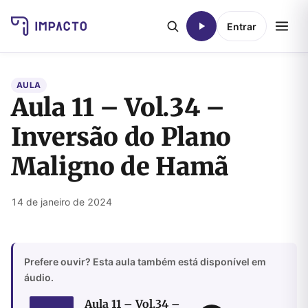
Entrar
AULA
Aula 11 – Vol.34 –
Inversão do Plano
Maligno de Hamã
14 de janeiro de 2024
Prefere ouvir? Esta aula também está disponível em
áudio.
Aula 11 – Vol.34 –