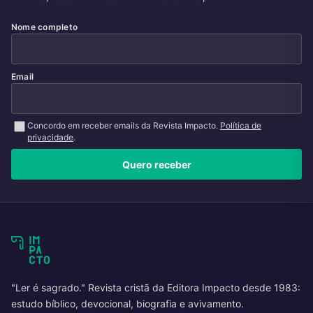
Nome completo
Email
Concordo em receber emails da Revista Impacto.
Política de
privacidade
.
Quero receber
"Ler é sagrado." Revista cristã da Editora Impacto desde 1983:
estudo bíblico, devocional, biografia e avivamento.