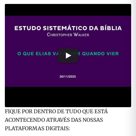
FIQUE POR DENTRO DE TUDO QUE ESTÁ
ACONTECENDO ATRAVÉS DAS NOSSAS
PLATAFORMAS DIGITAIS: