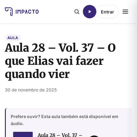
Entrar
AULA
Aula 28 – Vol. 37 – O
que Elias vai fazer
quando vier
30 de novembro de 2025
Prefere ouvir? Esta aula também está disponível em
áudio.
Aula 28 – Vol. 37 –