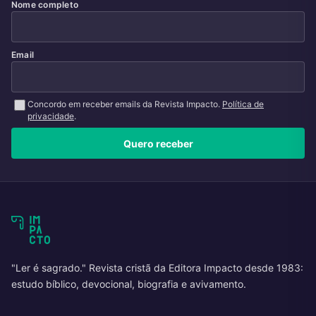
Nome completo
Email
Concordo em receber emails da Revista Impacto.
Política de
privacidade
.
Quero receber
"Ler é sagrado." Revista cristã da Editora Impacto desde 1983:
estudo bíblico, devocional, biografia e avivamento.