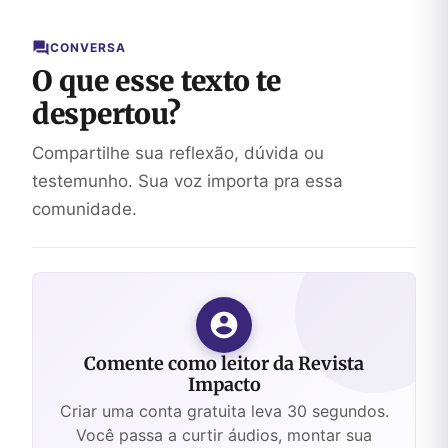
Alegria?
CONVERSA
O que esse texto te
despertou?
Compartilhe sua reflexão, dúvida ou
testemunho. Sua voz importa pra essa
comunidade.
Comente como leitor da Revista
Impacto
Criar uma conta gratuita leva 30 segundos.
Você passa a curtir áudios, montar sua