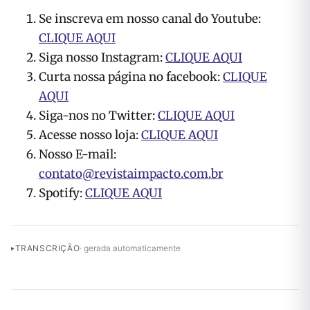
Se inscreva em nosso canal do Youtube:
CLIQUE AQUI
Siga nosso Instagram:
CLIQUE AQUI
Curta nossa página no facebook:
CLIQUE
AQUI
Siga-nos no Twitter:
CLIQUE AQUI
Acesse nosso loja:
CLIQUE AQUI
Nosso E-mail:
contato@revistaimpacto.com.br
Spotify:
CLIQUE AQUI
TRANSCRIÇÃO
· gerada automaticamente