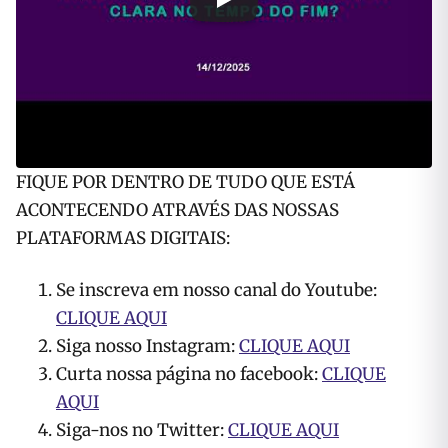
FIQUE POR DENTRO DE TUDO QUE ESTÁ
ACONTECENDO ATRAVÉS DAS NOSSAS
PLATAFORMAS DIGITAIS:
Se inscreva em nosso canal do Youtube:
CLIQUE AQUI
Siga nosso Instagram:
CLIQUE AQUI
Curta nossa página no facebook:
CLIQUE
AQUI
Siga-nos no Twitter:
CLIQUE AQUI