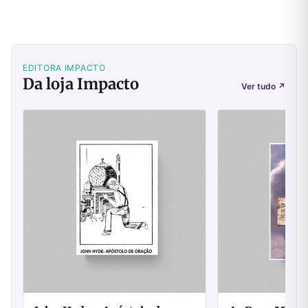
EDITORA IMPACTO
Da loja Impacto
Ver tudo
↗