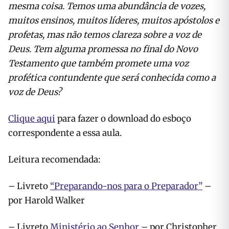
mesma coisa. Temos uma abundância de vozes,
muitos ensinos, muitos líderes, muitos apóstolos e
profetas, mas não temos clareza sobre a voz de
Deus. Tem alguma promessa no final do Novo
Testamento que também promete uma voz
profética contundente que será conhecida como a
voz de Deus?
Clique aqui
para fazer o download do esboço
correspondente a essa aula.
Leitura recomendada:
– Livreto
“Preparando-nos para o Preparador”
–
por Harold Walker
– Livreto
Ministério ao Senhor
– por Christopher