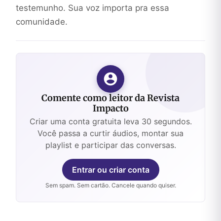
testemunho. Sua voz importa pra essa
comunidade.
Comente como leitor da Revista
Impacto
Criar uma conta gratuita leva 30 segundos.
Você passa a curtir áudios, montar sua
playlist e participar das conversas.
Entrar ou criar conta
Sem spam. Sem cartão. Cancele quando quiser.