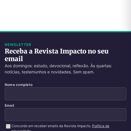
NEWSLETTER
Receba a Revista Impacto no seu
email
Aos domingos: estudo, devocional, reflexão. Às quartas:
notícias, testemunhos e novidades. Sem spam.
Nome completo
Email
Concordo em receber emails da Revista Impacto.
Política de
privacidade
.