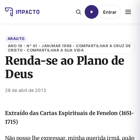
Entrar
ARAUTO
ANO 16 - Nº 01 - JAN/MAR 1998 - COMPARTILHAR A CRUZ DE
CRISTO - COMPARTILHAR A SUA VIDA
Renda-se ao Plano de
Deus
28 de abril de 2012
Extraído das Cartas Espirituais de Fenelon (1651-
1715)
Não posso lhe expressar, minha querida irmã, quão