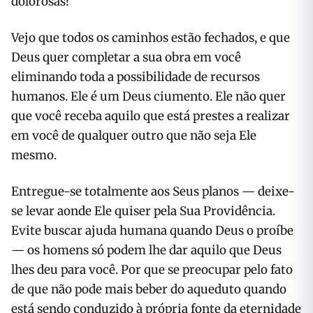
dolorosas?
Vejo que todos os caminhos estão fechados, e que
Deus quer completar a sua obra em você
eliminando toda a possibilidade de recursos
humanos. Ele é um Deus ciumento. Ele não quer
que você receba aquilo que está prestes a realizar
em você de qualquer outro que não seja Ele
mesmo.
Entregue-se totalmente aos Seus planos — deixe-
se levar aonde Ele quiser pela Sua Providência.
Evite buscar ajuda humana quando Deus o proíbe
— os homens só podem lhe dar aquilo que Deus
lhes deu para você. Por que se preocupar pelo fato
de que não pode mais beber do aqueduto quando
está sendo conduzido à própria fonte da eternidade