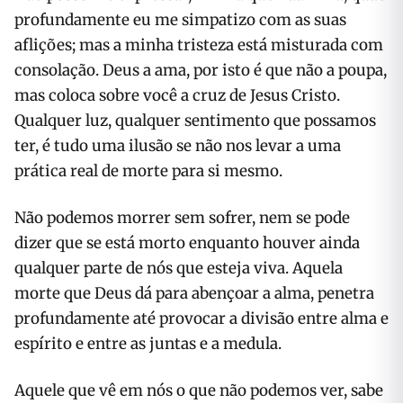
profundamente eu me simpatizo com as suas
aflições; mas a minha tristeza está misturada com
consolação. Deus a ama, por isto é que não a poupa,
mas coloca sobre você a cruz de Jesus Cristo.
Qualquer luz, qualquer sentimento que possamos
ter, é tudo uma ilusão se não nos levar a uma
prática real de morte para si mesmo.
Não podemos morrer sem sofrer, nem se pode
dizer que se está morto enquanto houver ainda
qualquer parte de nós que esteja viva. Aquela
morte que Deus dá para abençoar a alma, penetra
profundamente até provocar a divisão entre alma e
espírito e entre as juntas e a medula.
Aquele que vê em nós o que não podemos ver, sabe