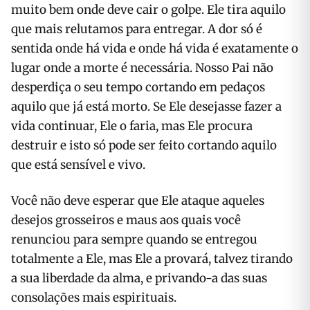
muito bem onde deve cair o golpe. Ele tira aquilo
que mais relutamos para entregar. A dor só é
sentida onde há vida e onde há vida é exatamente o
lugar onde a morte é necessária. Nosso Pai não
desperdiça o seu tempo cortando em pedaços
aquilo que já está morto. Se Ele desejasse fazer a
vida continuar, Ele o faria, mas Ele procura
destruir e isto só pode ser feito cortando aquilo
que está sensível e vivo.
Você não deve esperar que Ele ataque aqueles
desejos grosseiros e maus aos quais você
renunciou para sempre quando se entregou
totalmente a Ele, mas Ele a provará, talvez tirando
a sua liberdade da alma, e privando-a das suas
consolações mais espirituais.