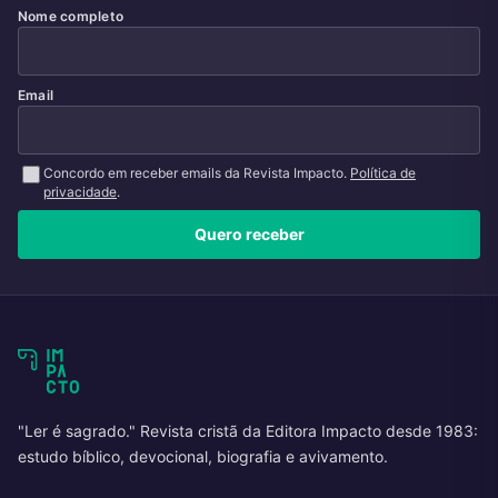
Nome completo
Email
Concordo em receber emails da Revista Impacto.
Política de
privacidade
.
Quero receber
"Ler é sagrado." Revista cristã da Editora Impacto desde 1983:
estudo bíblico, devocional, biografia e avivamento.