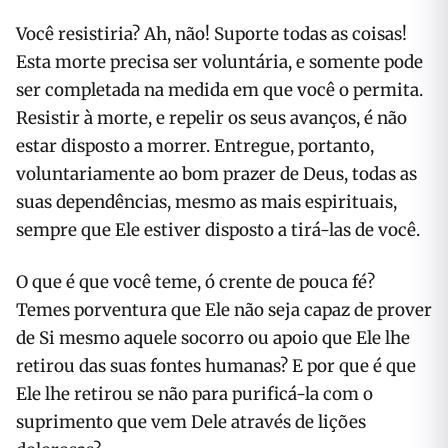
Você resistiria? Ah, não! Suporte todas as coisas!
Esta morte precisa ser voluntária, e somente pode
ser completada na medida em que você o permita.
Resistir à morte, e repelir os seus avanços, é não
estar disposto a morrer. Entregue, portanto,
voluntariamente ao bom prazer de Deus, todas as
suas dependências, mesmo as mais espirituais,
sempre que Ele estiver disposto a tirá-las de você.
O que é que você teme, ó crente de pouca fé?
Temes porventura que Ele não seja capaz de prover
de Si mesmo aquele socorro ou apoio que Ele lhe
retirou das suas fontes humanas? E por que é que
Ele lhe retirou se não para purificá-la com o
suprimento que vem Dele através de lições