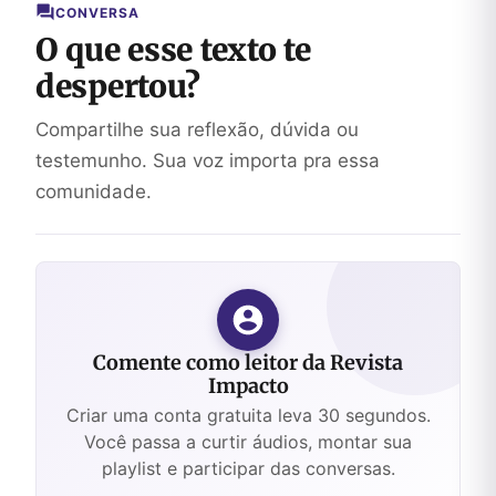
CONVERSA
O que esse texto te
despertou?
Compartilhe sua reflexão, dúvida ou
testemunho. Sua voz importa pra essa
comunidade.
Comente como leitor da Revista
Impacto
Criar uma conta gratuita leva 30 segundos.
Você passa a curtir áudios, montar sua
playlist e participar das conversas.