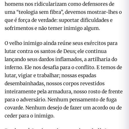
homens nos ridicularizam como defensores de
uma “teologia sem fibra”, devemos mostrar-lhes o
que é força de verdade: suportar dificuldades e
sofrimentos e não temer inimigo algum.
O velho inimigo ainda reúne seus exércitos para
lutar contra os santos de Deus; ele continua
lançando seus dardos inflamados, a artilharia do
inferno. Ele nos desafia para o conflito. E temos de
lutar, vigiar e trabalhar; nossas espadas
desembainhadas, nossos corpos revestidos
inteiramente pela armadura, nosso rosto de frente
para o adversário. Nenhum pensamento de fuga
covarde. Nenhum desejo de fazer um acordo ou de
ceder para o inimigo.