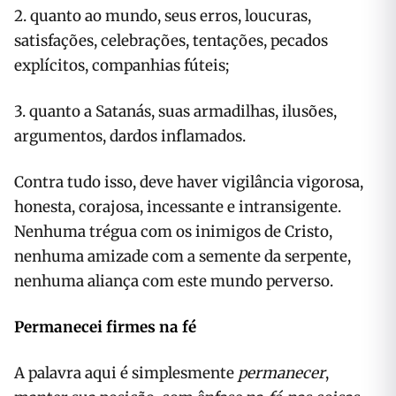
2. quanto ao mundo, seus erros, loucuras,
satisfações, celebrações, tentações, pecados
explícitos, companhias fúteis;
3. quanto a Satanás, suas armadilhas, ilusões,
argumentos, dardos inflamados.
Contra tudo isso, deve haver vigilância vigorosa,
honesta, corajosa, incessante e intransigente.
Nenhuma trégua com os inimigos de Cristo,
nenhuma amizade com a semente da serpente,
nenhuma aliança com este mundo perverso.
Permanecei firmes na fé
A palavra aqui é simplesmente
permanecer
,