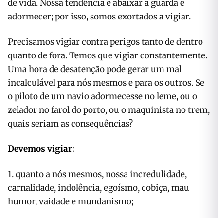
de vida. Nossa tendência é abaixar a guarda e
adormecer; por isso, somos exortados a vigiar.
Precisamos vigiar contra perigos tanto de dentro
quanto de fora. Temos que vigiar constantemente.
Uma hora de desatenção pode gerar um mal
incalculável para nós mesmos e para os outros. Se
o piloto de um navio adormecesse no leme, ou o
zelador no farol do porto, ou o maquinista no trem,
quais seriam as consequências?
Devemos vigiar:
1. quanto a nós mesmos, nossa incredulidade,
carnalidade, indolência, egoísmo, cobiça, mau
humor, vaidade e mundanismo;