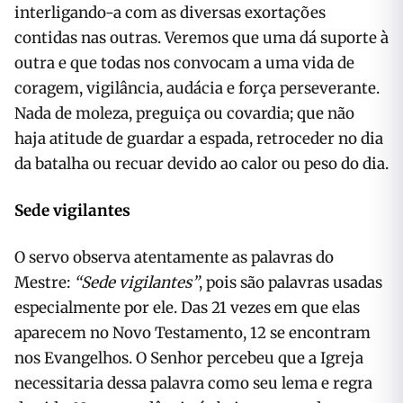
interligando-a com as diversas exortações
contidas nas outras. Veremos que uma dá suporte à
outra e que todas nos convocam a uma vida de
coragem, vigilância, audácia e força perseverante.
Nada de moleza, preguiça ou covardia; que não
haja atitude de guardar a espada, retroceder no dia
da batalha ou recuar devido ao calor ou peso do dia.
Sede vigilantes
O servo observa atentamente as palavras do
Mestre:
“Sede vigilantes”
, pois são palavras usadas
especialmente por ele. Das 21 vezes em que elas
aparecem no Novo Testamento, 12 se encontram
nos Evangelhos. O Senhor percebeu que a Igreja
necessitaria dessa palavra como seu lema e regra