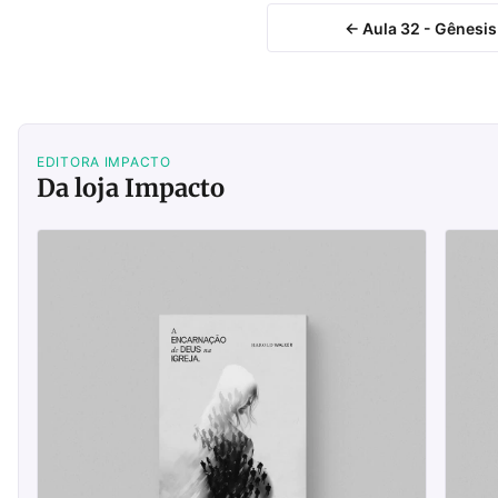
← Aula 32 - Gênesis
EDITORA IMPACTO
Da loja Impacto