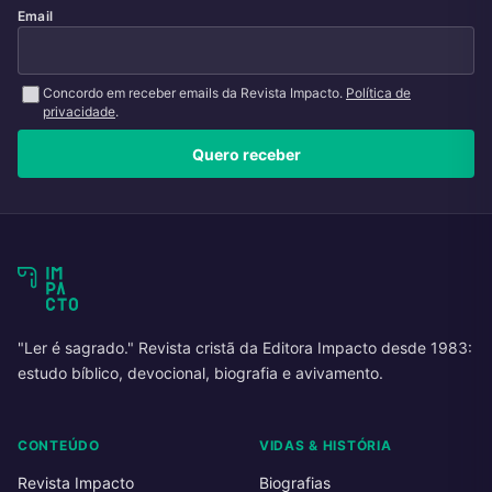
Email
Concordo em receber emails da Revista Impacto.
Política de
privacidade
.
Quero receber
"Ler é sagrado." Revista cristã da Editora Impacto desde 1983:
estudo bíblico, devocional, biografia e avivamento.
CONTEÚDO
VIDAS & HISTÓRIA
Revista Impacto
Biografias