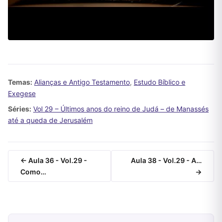
Temas:
Alianças e Antigo Testamento
,
Estudo Bíblico e
Exegese
Séries:
Vol 29 – Últimos anos do reino de Judá – de Manassés
até a queda de Jerusalém
← Aula 36 - Vol.29 -
Aula 38 - Vol.29 - A…
Como…
→