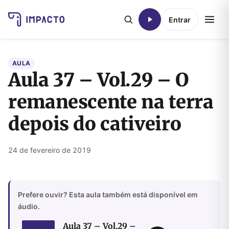
Entrar
AULA
Aula 37 – Vol.29 – O
remanescente na terra
depois do cativeiro
24 de fevereiro de 2019
Prefere ouvir? Esta aula também está disponível em
áudio.
Aula 37 – Vol.29 –