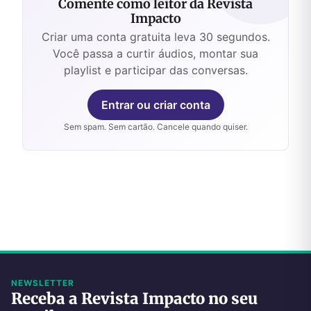
Comente como leitor da Revista
Impacto
Criar uma conta gratuita leva 30 segundos.
Você passa a curtir áudios, montar sua
playlist e participar das conversas.
Entrar ou criar conta
Sem spam. Sem cartão. Cancele quando quiser.
NEWSLETTER
Receba a Revista Impacto no seu