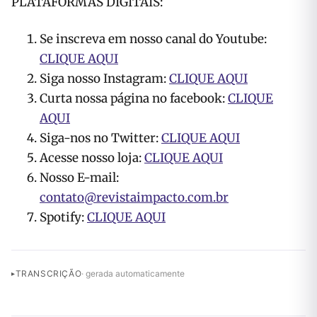
PLATAFORMAS DIGITAIS:
Se inscreva em nosso canal do Youtube:
CLIQUE AQUI
Siga nosso Instagram:
CLIQUE AQUI
Curta nossa página no facebook:
CLIQUE
AQUI
Siga-nos no Twitter:
CLIQUE AQUI
Acesse nosso loja:
CLIQUE AQUI
Nosso E-mail:
contato@revistaimpacto.com.br
Spotify:
CLIQUE AQUI
TRANSCRIÇÃO
· gerada automaticamente