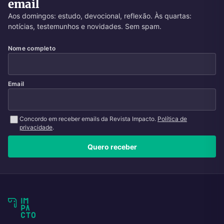
email
Aos domingos: estudo, devocional, reflexão. Às quartas:
notícias, testemunhos e novidades. Sem spam.
Nome completo
Email
Concordo em receber emails da Revista Impacto.
Política de
privacidade
.
Quero receber