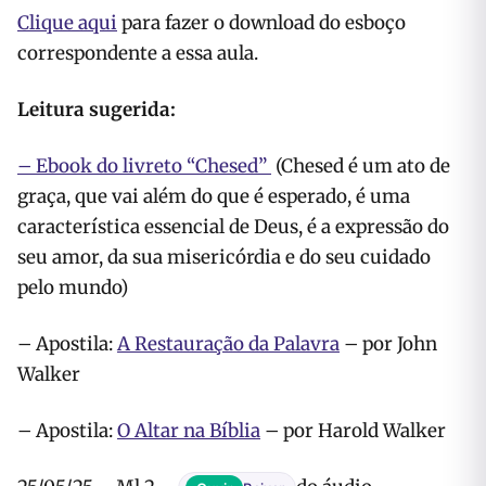
Clique aqui
para fazer o download do esboço
correspondente a essa aula.
Leitura sugerida:
– Ebook do livreto “Chesed”
(Chesed é
um ato de
graça, que vai além do que é esperado, é
uma
característica essencial de Deus, é a expressão do
seu amor, da sua misericórdia e do seu cuidado
pelo mundo)
– Apostila:
A Restauração da Palavra
– por John
Walker
– Apostila:
O Altar na Bíblia
– por Harold Walker