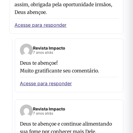
assim, obrigada pela oportunidade irmãos,
Deus abençoe.
Acesse para responder
Revista Impacto
7 anos atrás
Deus te abençoe!
Muito gratificante seu comentário.
Acesse para responder
Revista Impacto
7 anos atrás
Deus te abençoe e continue alimentando
sua fome por conhecer mais Dele.