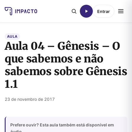
Entrar
AULA
Aula 04 – Gênesis – O
que sabemos e não
sabemos sobre Gênesis
1.1
23 de novembro de 2017
Prefere ouvir? Esta aula também está disponível em
áudio.