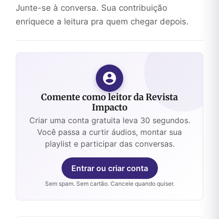
Junte-se à conversa. Sua contribuição
enriquece a leitura pra quem chegar depois.
Comente como leitor da Revista
Impacto
Criar uma conta gratuita leva 30 segundos.
Você passa a curtir áudios, montar sua
playlist e participar das conversas.
Entrar ou criar conta
Sem spam. Sem cartão. Cancele quando quiser.