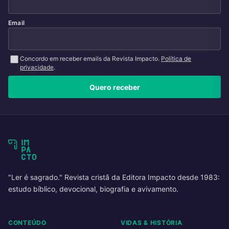
Email
Concordo em receber emails da Revista Impacto.
Política de
privacidade
.
Quero receber
"Ler é sagrado." Revista cristã da Editora Impacto desde 1983:
estudo bíblico, devocional, biografia e avivamento.
CONTEÚDO
VIDAS & HISTÓRIA