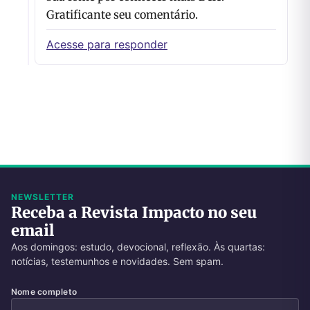
Gratificante seu comentário.
Acesse para responder
NEWSLETTER
Receba a Revista Impacto no seu
email
Aos domingos: estudo, devocional, reflexão. Às quartas:
notícias, testemunhos e novidades. Sem spam.
Nome completo