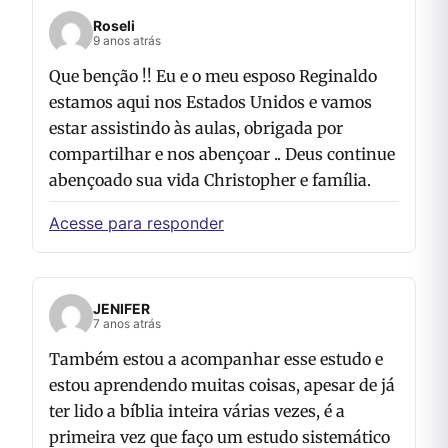
Roseli
9 anos atrás
Que benção !! Eu e o meu esposo Reginaldo
estamos aqui nos Estados Unidos e vamos
estar assistindo às aulas, obrigada por
compartilhar e nos abençoar .. Deus continue
abençoado sua vida Christopher e família.
Acesse para responder
JENIFER
7 anos atrás
Também estou a acompanhar esse estudo e
estou aprendendo muitas coisas, apesar de já
ter lido a bíblia inteira várias vezes, é a
primeira vez que faço um estudo sistemático