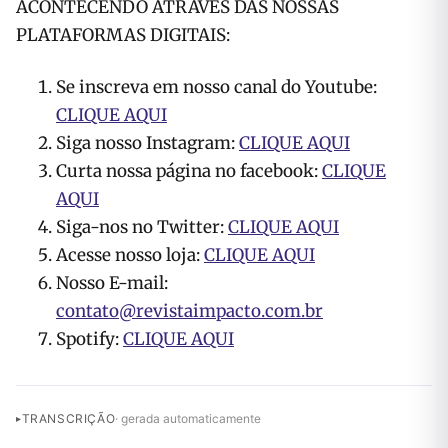
ACONTECENDO ATRAVÉS DAS NOSSAS
PLATAFORMAS DIGITAIS:
Se inscreva em nosso canal do Youtube:
CLIQUE AQUI
Siga nosso Instagram:
CLIQUE AQUI
Curta nossa página no facebook:
CLIQUE
AQUI
Siga-nos no Twitter:
CLIQUE AQUI
Acesse nosso loja:
CLIQUE AQUI
Nosso E-mail:
contato@revistaimpacto.com.br
Spotify:
CLIQUE AQUI
TRANSCRIÇÃO
· gerada automaticamente