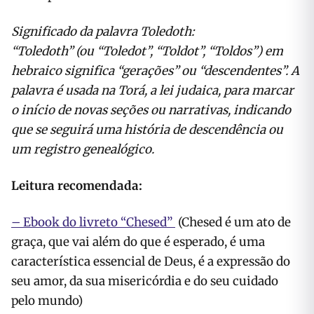
Significado da palavra Toledoth:
“Toledoth” (ou “Toledot”, “Toldot”, “Toldos”) em
hebraico significa “gerações” ou “descendentes”. A
palavra é usada na Torá, a lei judaica, para marcar
o início de novas seções ou narrativas, indicando
que se seguirá uma história de descendência ou
um registro genealógico.
Leitura recomendada:
– Ebook do livreto “Chesed”
(Chesed é
um ato de
graça, que vai além do que é esperado, é
uma
característica essencial de Deus, é a expressão do
seu amor, da sua misericórdia e do seu cuidado
pelo mundo)