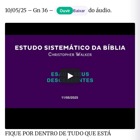
10/05/25 – Gn 36 –
do áudio.
Ouvir
Baixar
FIQUE POR DENTRO DE TUDO QUE ESTÁ