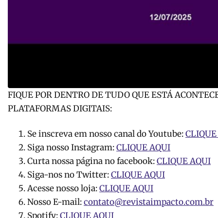
FIQUE POR DENTRO DE TUDO QUE ESTÁ ACONTEC
PLATAFORMAS DIGITAIS:
Se inscreva em nosso canal do Youtube:
CLIQUE
Siga nosso Instagram:
CLIQUE AQUI
Curta nossa página no facebook:
CLIQUE AQUI
Siga-nos no Twitter:
CLIQUE AQUI
Acesse nosso loja:
CLIQUE AQUI
Nosso E-mail:
contato@revistaimpacto.com.br
Spotify:
CLIQUE AQUI