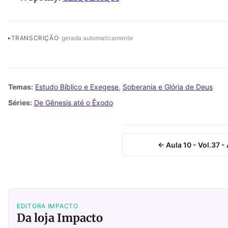
TRANSCRIÇÃO
· gerada automaticamente
Temas:
Estudo Bíblico e Exegese
,
Soberania e Glória de Deus
Séries:
De Gênesis até o Êxodo
← Aula 10 - Vol.37 -
EDITORA IMPACTO
Da loja Impacto