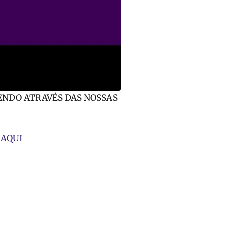
ENDO ATRAVÉS DAS NOSSAS
 AQUI