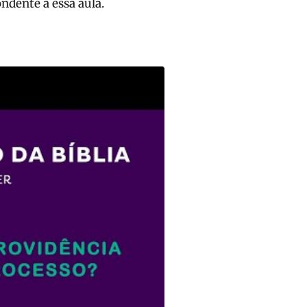
ndente a essa aula.