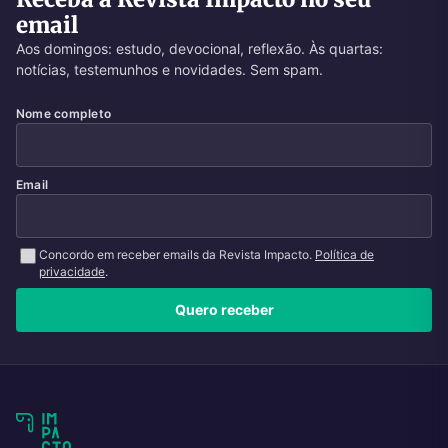
email
Aos domingos: estudo, devocional, reflexão. Às quartas:
notícias, testemunhos e novidades. Sem spam.
Nome completo
Email
Concordo em receber emails da Revista Impacto.
Política de
privacidade
.
Quero receber