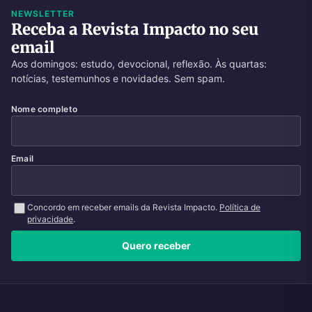
NEWSLETTER
Receba a Revista Impacto no seu
email
Aos domingos: estudo, devocional, reflexão. Às quartas:
notícias, testemunhos e novidades. Sem spam.
Nome completo
Email
Concordo em receber emails da Revista Impacto.
Política de
privacidade
.
Quero receber