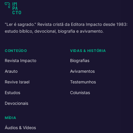
"Ler é sagrado." Revista cristã da Editora Impacto desde 1983:
estudo bíblico, devocional, biografia e avivamento.
CONTEÚDO
VIDAS & HISTÓRIA
Revista Impacto
Biografias
Arauto
Avivamentos
Revive Israel
Testemunhos
Estudos
Colunistas
Devocionais
MÍDIA
Áudios & Vídeos