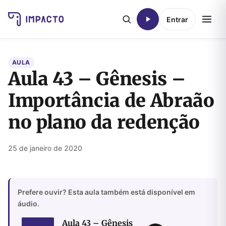
Entrar
AULA
Aula 43 – Gênesis –
Importância de Abraão
no plano da redenção
25 de janeiro de 2020
Prefere ouvir? Esta aula também está disponível em
áudio.
Aula 43 – Gênesis