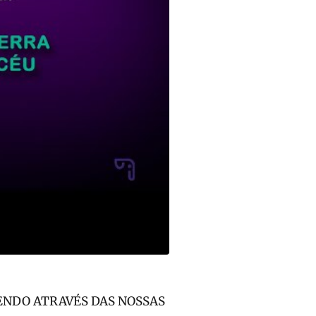
ENDO ATRAVÉS DAS NOSSAS