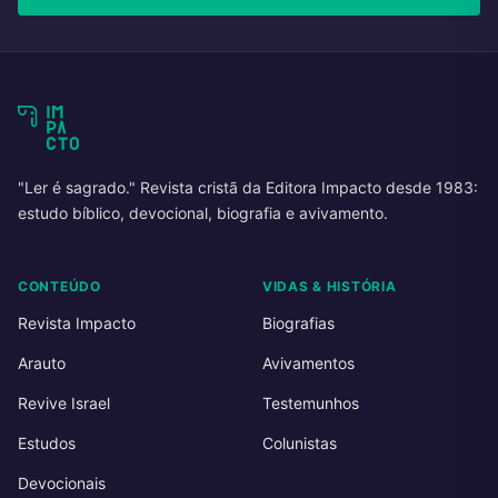
"Ler é sagrado." Revista cristã da Editora Impacto desde 1983:
estudo bíblico, devocional, biografia e avivamento.
CONTEÚDO
VIDAS & HISTÓRIA
Revista Impacto
Biografias
Arauto
Avivamentos
Revive Israel
Testemunhos
Estudos
Colunistas
Devocionais