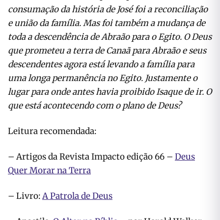
consumação da história de José foi a reconciliação
e união da família. Mas foi também a mudança de
toda a descendência de Abraão para o Egito. O Deus
que prometeu a terra de Canaã para Abraão e seus
descendentes agora está levando a família para
uma longa permanência no Egito. Justamente o
lugar para onde antes havia proibido Isaque de ir. O
que está acontecendo com o plano de Deus?
Leitura recomendada:
– Artigos da Revista Impacto edição 66 –
Deus
Quer Morar na Terra
– Livro:
A Patrola de Deus