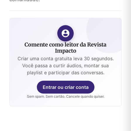
Comente como leitor da Revista
Impacto
Criar uma conta gratuita leva 30 segundos.
Você passa a curtir áudios, montar sua
playlist e participar das conversas.
Entrar ou criar conta
Sem spam. Sem cartão. Cancele quando quiser.