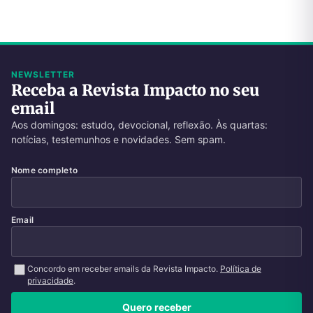
NEWSLETTER
Receba a Revista Impacto no seu
email
Aos domingos: estudo, devocional, reflexão. Às quartas:
notícias, testemunhos e novidades. Sem spam.
Nome completo
Email
Concordo em receber emails da Revista Impacto.
Política de
privacidade
.
Quero receber